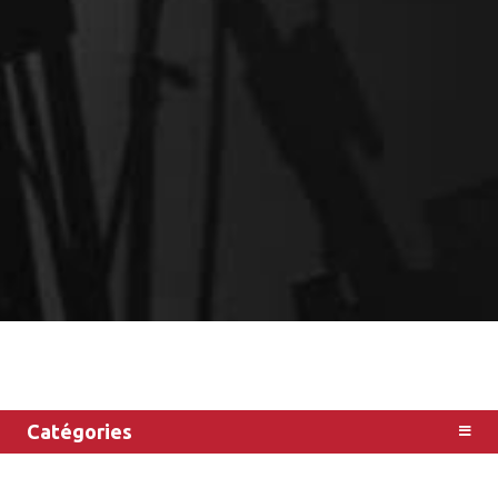
Catégories