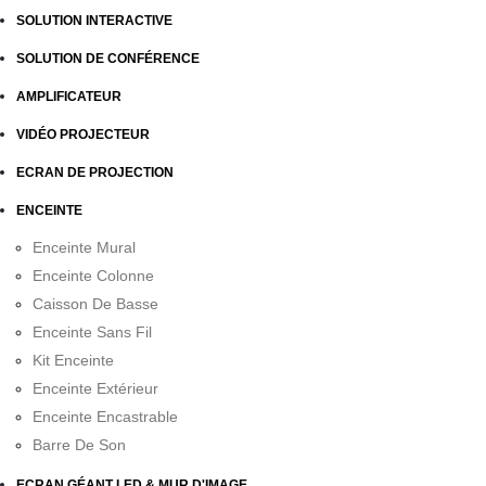
SOLUTION INTERACTIVE
SOLUTION DE CONFÉRENCE
AMPLIFICATEUR
VIDÉO PROJECTEUR
ECRAN DE PROJECTION
ENCEINTE
Enceinte Mural
Enceinte Colonne
Caisson De Basse
Enceinte Sans Fil
Kit Enceinte
Enceinte Extérieur
Enceinte Encastrable
Barre De Son
ECRAN GÉANT LED & MUR D'IMAGE