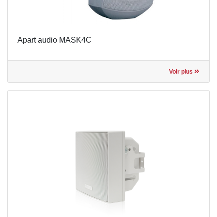
Apart audio MASK4C
Voir plus