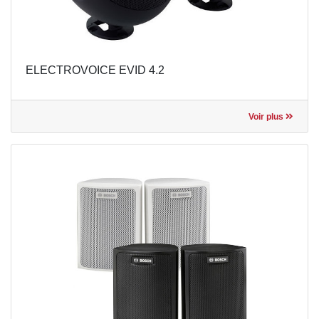
ELECTROVOICE EVID 4.2
Voir plus