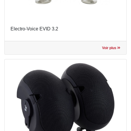
Electro-Voice EVID 3.2
Voir plus