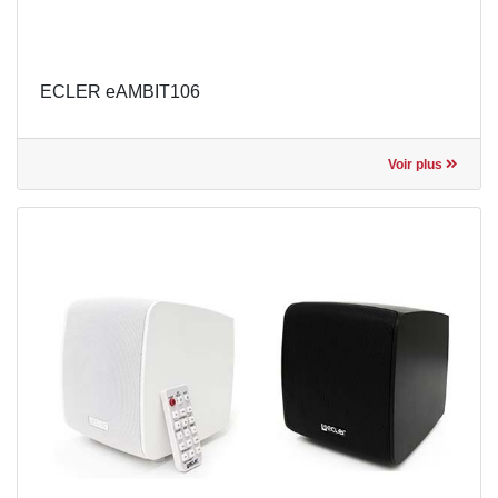
ECLER eAMBIT106
Voir plus