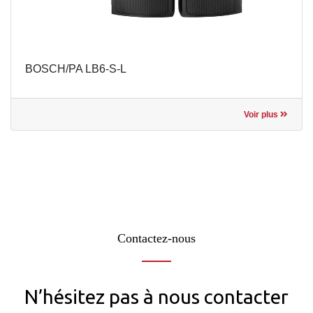
BOSCH/PA LB6-S-L
Voir plus
Contactez-nous
N’hésitez pas à nous contacter