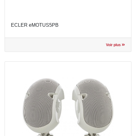
ECLER eMOTUS5PB
Voir plus