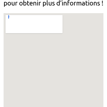
pour obtenir plus d’informations !