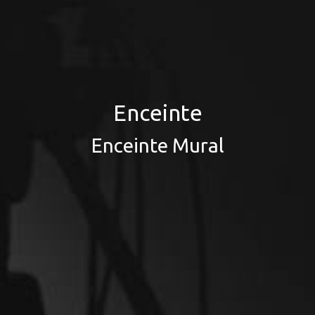
Enceinte
Enceinte Mural