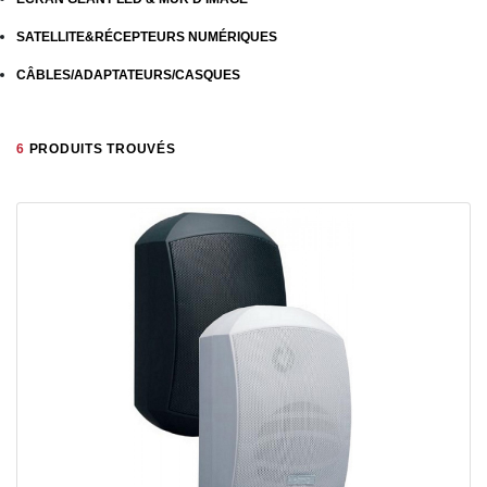
SATELLITE&RÉCEPTEURS NUMÉRIQUES
CÂBLES/ADAPTATEURS/CASQUES
6
PRODUITS TROUVÉS