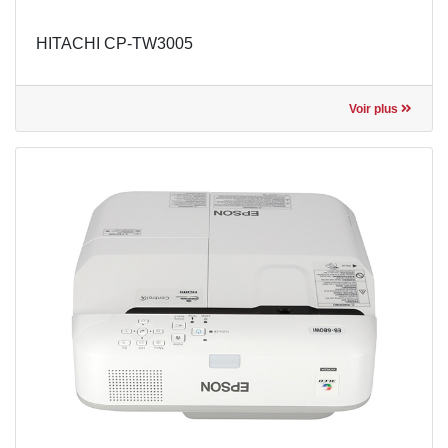
HITACHI CP-TW3005
Voir plus