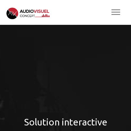
Solution interactive