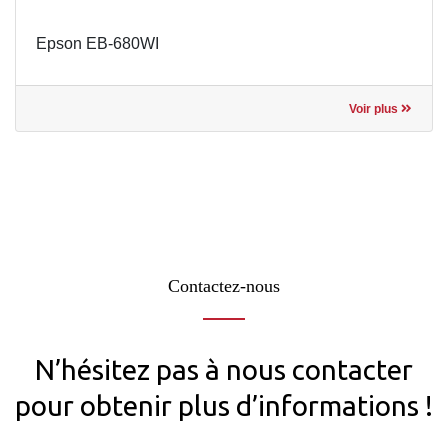
Epson EB-680WI
Voir plus
Contactez-nous
N’hésitez pas à nous contacter
pour obtenir plus d’informations !