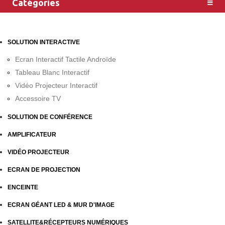
Catégories
SOLUTION INTERACTIVE
Ecran Interactif Tactile Androïde
Tableau Blanc Interactif
Vidéo Projecteur Interactif
Accessoire TV
SOLUTION DE CONFÉRENCE
AMPLIFICATEUR
VIDÉO PROJECTEUR
ECRAN DE PROJECTION
ENCEINTE
ECRAN GÉANT LED & MUR D'IMAGE
SATELLITE&RÉCEPTEURS NUMÉRIQUES