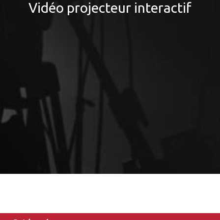
Vidéo projecteur interactif