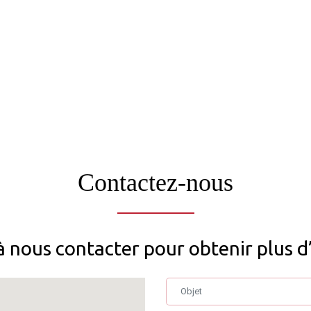
Contactez-nous
à nous contacter pour obtenir plus d