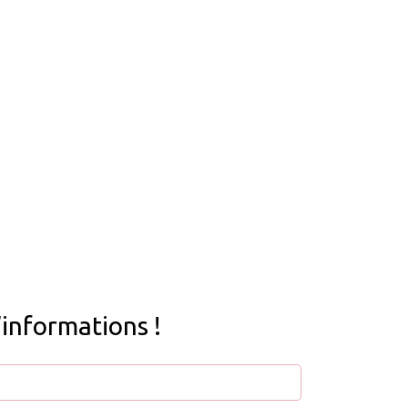
’informations !