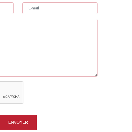
ENVOYER