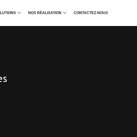
LUTIONS
NOS RÉALISATION
CONTACTEZ-NOUS
es