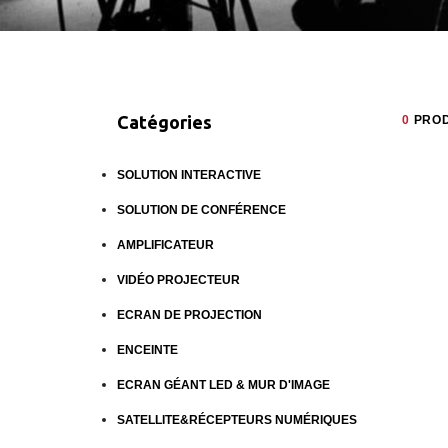
Catégories
0
PROD
SOLUTION INTERACTIVE
SOLUTION DE CONFÉRENCE
AMPLIFICATEUR
VIDÉO PROJECTEUR
ECRAN DE PROJECTION
ENCEINTE
ECRAN GÉANT LED & MUR D'IMAGE
SATELLITE&RÉCEPTEURS NUMÉRIQUES