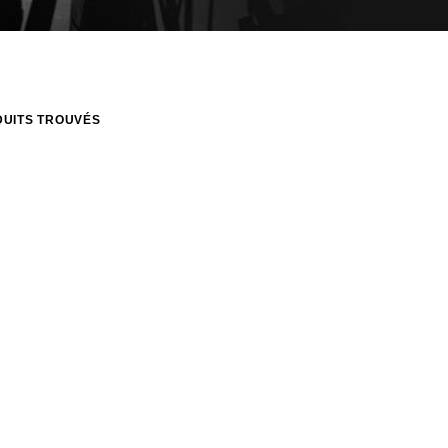
UITS TROUVÉS