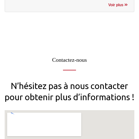
Voir plus
Contactez-nous
N’hésitez pas à nous contacter
pour obtenir plus d’informations !