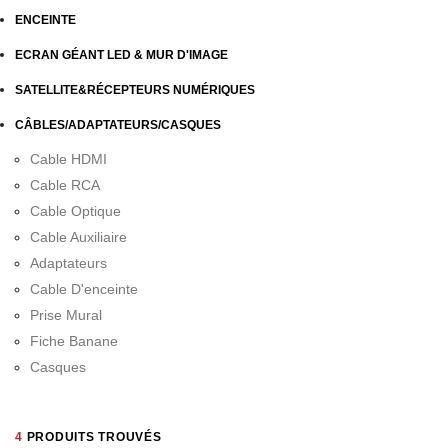
ENCEINTE
ECRAN GÉANT LED & MUR D'IMAGE
SATELLITE&RÉCEPTEURS NUMÉRIQUES
CÂBLES/ADAPTATEURS/CASQUES
Cable HDMI
Cable RCA
Cable Optique
Cable Auxiliaire
Adaptateurs
Cable D'enceinte
Prise Mural
Fiche Banane
Casques
4
PRODUITS TROUVÉS