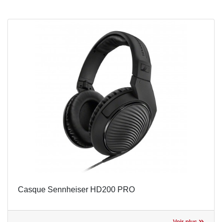
Casque Sennheiser HD200 PRO
Voir plus