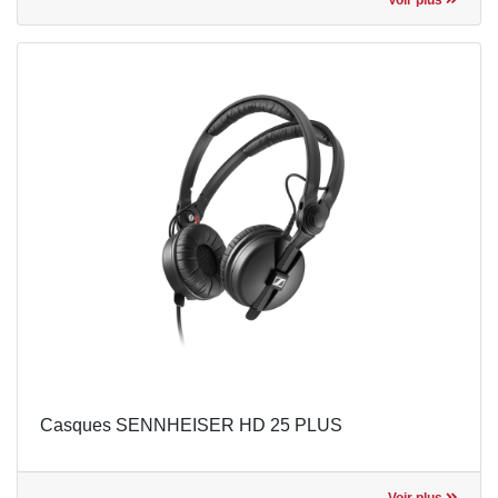
Casques SENNHEISER HD 25 PLUS
Voir plus