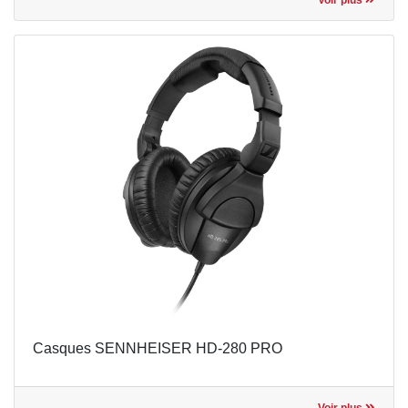
Casques SENNHEISER HD-280 PRO
Voir plus