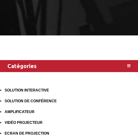
Catégories
SOLUTION INTERACTIVE
SOLUTION DE CONFÉRENCE
AMPLIFICATEUR
VIDÉO PROJECTEUR
ECRAN DE PROJECTION