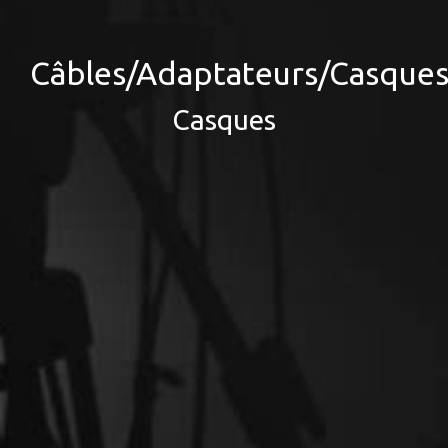
Câbles/Adaptateurs/Casque
Casques