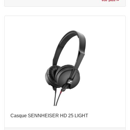
Casque SENNHEISER HD 25 LIGHT