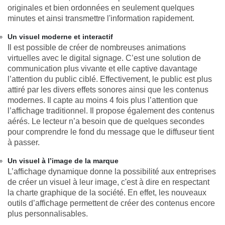
originales et bien ordonnées en seulement quelques
minutes et ainsi transmettre l'information rapidement.
Un visuel moderne et interactif
Il est possible de créer de nombreuses animations
virtuelles avec le digital signage. C’est une solution de
communication plus vivante et elle captive davantage
l’attention du public ciblé. Effectivement, le public est plus
attiré par les divers effets sonores ainsi que les contenus
modernes. Il capte au moins 4 fois plus l’attention que
l’affichage traditionnel. Il propose également des contenus
aérés. Le lecteur n’a besoin que de quelques secondes
pour comprendre le fond du message que le diffuseur tient
à passer.
Un visuel à l’image de la marque
L’affichage dynamique donne la possibilité aux entreprises
de créer un visuel à leur image, c'est à dire en respectant
la charte graphique de la société. En effet, les nouveaux
outils d’affichage permettent de créer des contenus encore
plus personnalisables.