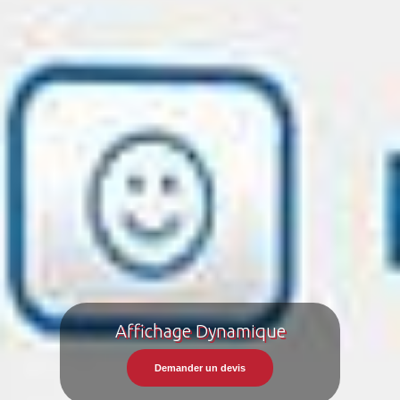
Affichage Dynamique
Demander un devis