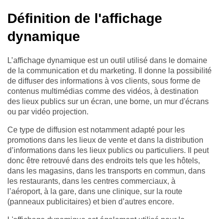
Définition de l'affichage
dynamique
L’affichage dynamique est un outil utilisé dans le domaine
de la communication et du marketing.
Il donne la possibilité
de diffuser des informations à vos clients, sous forme de
contenus multimédias comme des vidéos, à destination
des lieux publics sur un écran, une borne, un mur d'écrans
ou par vidéo projection.
Ce type de diffusion est notamment adapté pour les
promotions dans les lieux de vente et dans la distribution
d’informations dans les lieux publics ou particuliers. Il peut
donc être retrouvé dans des endroits tels que les hôtels,
dans les magasins, dans les transports en commun, dans
les restaurants, dans les centres commerciaux, à
l’aéroport, à la gare, dans une clinique, sur la route
(panneaux publicitaires) et bien d’autres encore.