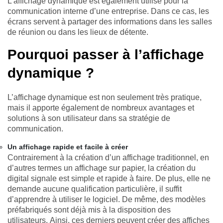
L'affichage dynamique est également utilisé pour la
communication interne d’une entreprise. Dans ce cas, les
écrans servent à partager des informations dans les salles
de réunion ou dans les lieux de détente.
Pourquoi passer à l’affichage
dynamique ?
L’affichage dynamique est non seulement très pratique,
mais il apporte également de nombreux avantages et
solutions à son utilisateur dans sa stratégie de
communication.
Un affichage rapide et facile à créer
Contrairement à la création d’un affichage traditionnel, en
d’autres termes un affichage sur papier, la création du
digital signale est simple et rapide à faire. De plus, elle ne
demande aucune qualification particulière, il suffit
d’apprendre à utiliser le logiciel. De même, des modèles
préfabriqués sont déjà mis à la disposition des
utilisateurs. Ainsi, ces derniers peuvent créer des affiches