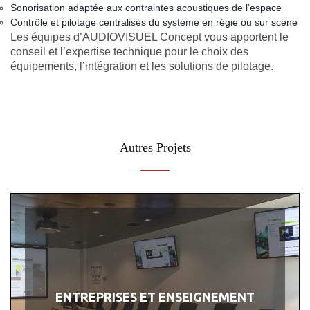
Sonorisation adaptée aux contraintes acoustiques de l’espace
Contrôle et pilotage centralisés du système en régie ou sur scène
Les équipes d’AUDIOVISUEL Concept vous apportent le
conseil et l’expertise technique pour le choix des
équipements, l’intégration et les solutions de pilotage.
Autres Projets
ENTREPRISES ET ENSEIGNEMENT