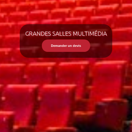
GRANDES SALLES MULTIMÉDIA
Demander un devis