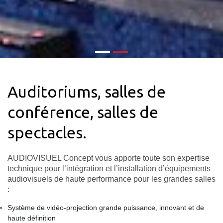
Auditoriums, salles de
conférence, salles de
spectacles.
AUDIOVISUEL Concept vous apporte toute son expertise
technique pour l’intégration et l’installation d’équipements
audiovisuels de haute performance pour les grandes salles
:
Système de vidéo-projection grande puissance, innovant et de
haute définition