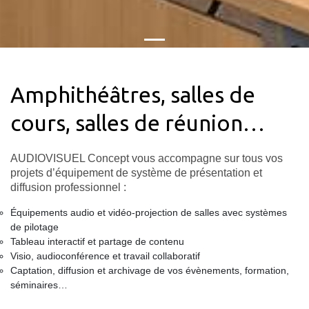
Amphithéâtres, salles de
cours, salles de réunion…
AUDIOVISUEL Concept vous accompagne sur tous vos
projets d’équipement de système de présentation et
diffusion professionnel :
Équipements audio et vidéo-projection de salles avec systèmes
de pilotage
Tableau interactif et partage de contenu
Visio, audioconférence et travail collaboratif
Captation, diffusion et archivage de vos évènements, formation,
séminaires…