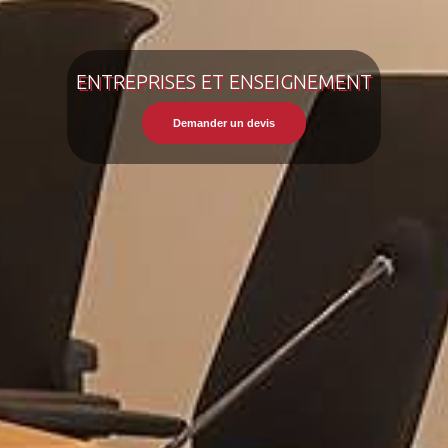
ENTREPRISES ET ENSEIGNEMENT
Demander un devis