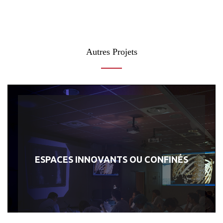
Autres Projets
ESPACES INNOVANTS OU CONFINÉS