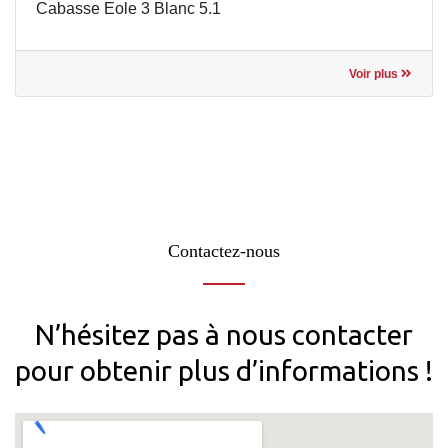
Cabasse Eole 3 Blanc 5.1
Voir plus
Contactez-nous
N’hésitez pas à nous contacter
pour obtenir plus d’informations !