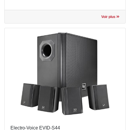
Voir plus
Electro-Voice EVID-S44