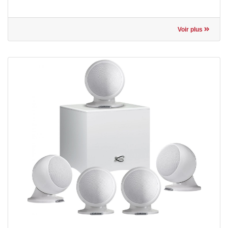
Voir plus