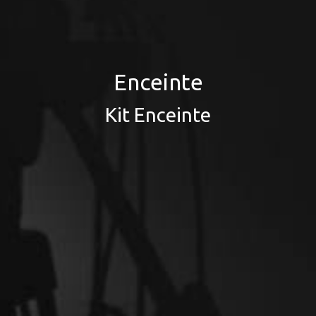
Enceinte
Kit Enceinte