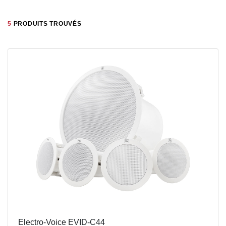
5
PRODUITS TROUVÉS
Electro-Voice EVID-C44