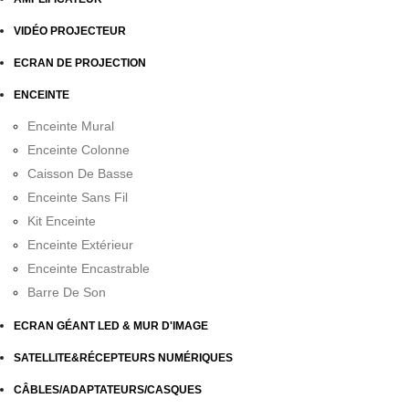
VIDÉO PROJECTEUR
ECRAN DE PROJECTION
ENCEINTE
Enceinte Mural
Enceinte Colonne
Caisson De Basse
Enceinte Sans Fil
Kit Enceinte
Enceinte Extérieur
Enceinte Encastrable
Barre De Son
ECRAN GÉANT LED & MUR D'IMAGE
SATELLITE&RÉCEPTEURS NUMÉRIQUES
CÂBLES/ADAPTATEURS/CASQUES