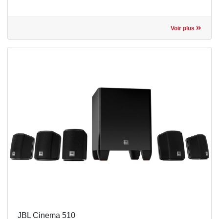
Voir plus
JBL Cinema 510