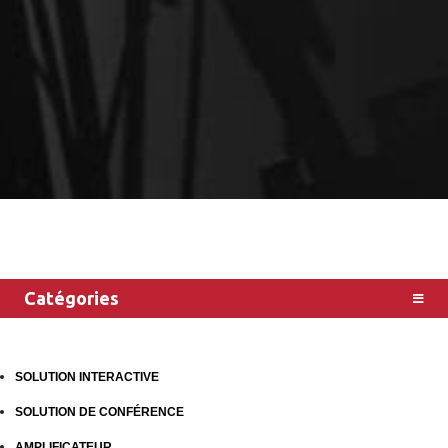
Catégories
SOLUTION INTERACTIVE
SOLUTION DE CONFÉRENCE
AMPLIFICATEUR