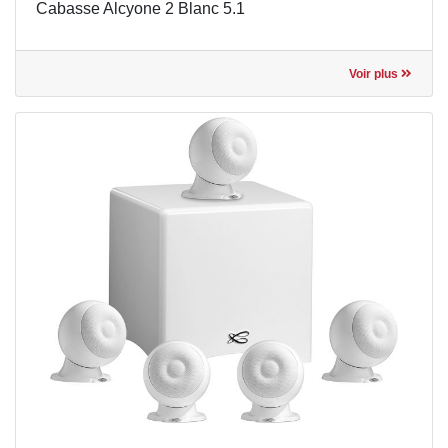
Cabasse Alcyone 2 Blanc 5.1
Voir plus