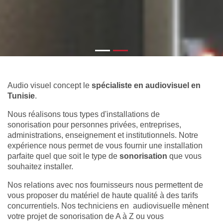
Audio visuel concept le
spécialiste en audiovisuel en
Tunisie
.
Nous réalisons tous types d'installations de
sonorisation pour personnes privées, entreprises,
administrations, enseignement et institutionnels. Notre
expérience nous permet de vous fournir une installation
parfaite quel que soit le type de
sonorisation
que vous
souhaitez installer.
Nos relations avec nos fournisseurs nous permettent de
vous proposer du matériel de haute qualité à des tarifs
concurrentiels. Nos techniciens en audiovisuelle mènent
votre projet de sonorisation de A à Z ou vous