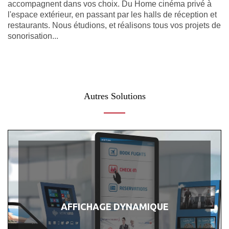
accompagnent dans vos choix. Du Home cinéma privé à
l'espace extérieur, en passant par les halls de réception et
restaurants. Nous étudions, et réalisons tous vos projets de
sonorisation...
Autres Solutions
AFFICHAGE DYNAMIQUE