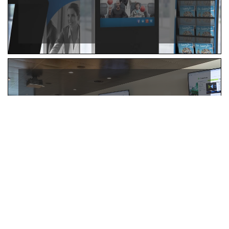
SALLE DE CONFÉRENCE & SALLE DE
RÉUNION