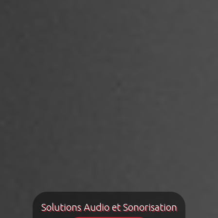
Solutions Audio et Sonorisation