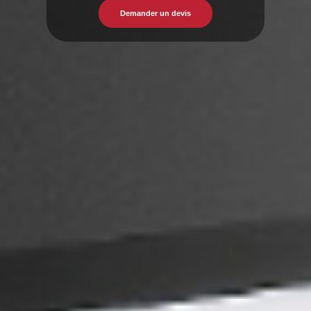
Demander un devis