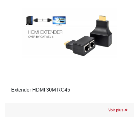
Extender HDMI 30M RG45
Voir plus