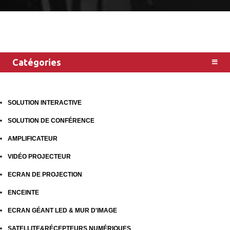
Catégories
SOLUTION INTERACTIVE
SOLUTION DE CONFÉRENCE
AMPLIFICATEUR
VIDÉO PROJECTEUR
ECRAN DE PROJECTION
ENCEINTE
ECRAN GÉANT LED & MUR D'IMAGE
SATELLITE&RÉCEPTEURS NUMÉRIQUES