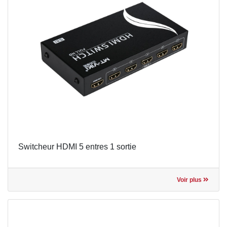
Switcheur HDMI 5 entres 1 sortie
Voir plus