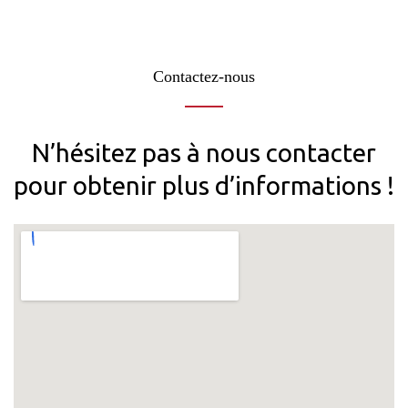
Contactez-nous
N’hésitez pas à nous contacter
pour obtenir plus d’informations !