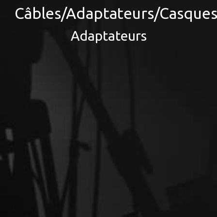
Câbles/Adaptateurs/Casque
Adaptateurs