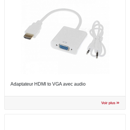
Adaptateur HDMI to VGA avec audio
Voir plus