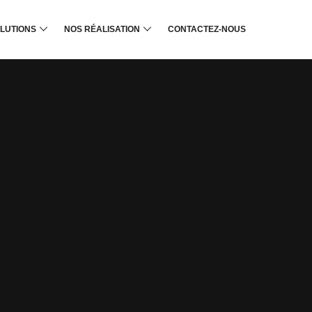
LUTIONS
NOS RÉALISATION
CONTACTEZ-NOUS