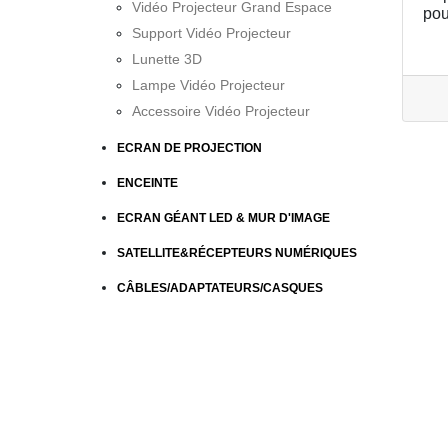
Vidéo Projecteur Grand Espace
pou
Support Vidéo Projecteur
Lunette 3D
Lampe Vidéo Projecteur
Accessoire Vidéo Projecteur
ECRAN DE PROJECTION
ENCEINTE
ECRAN GÉANT LED & MUR D'IMAGE
SATELLITE&RÉCEPTEURS NUMÉRIQUES
CÂBLES/ADAPTATEURS/CASQUES