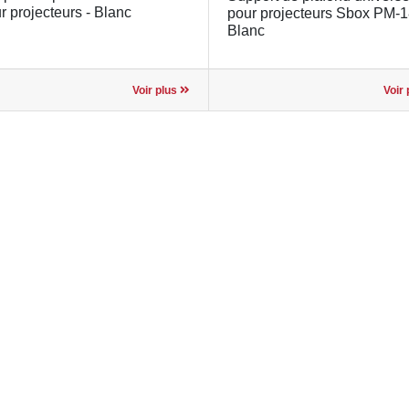
r projecteurs - Blanc
pour projecteurs Sbox PM-1
Blanc
Voir plus
Voir