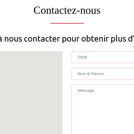
Contactez-nous
à nous contacter pour obtenir plus d