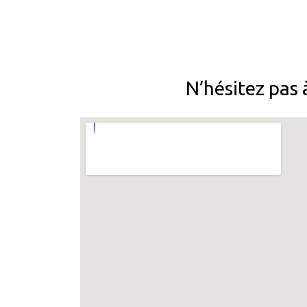
N’hésitez pas 