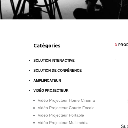
Catégories
3
PROD
SOLUTION INTERACTIVE
SOLUTION DE CONFÉRENCE
AMPLIFICATEUR
VIDÉO PROJECTEUR
Vidéo Projecteur Home Cinéma
Vidéo Projecteur Courte Focale
Vidéo Projecteur Portable
Vidéo Projecteur Multimédia
Sup