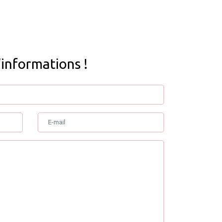
’informations !