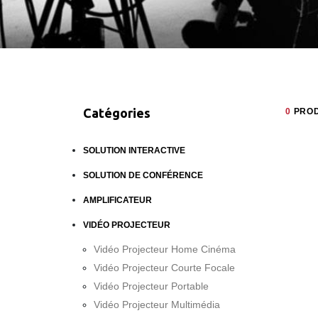
Catégories
0
PROD
SOLUTION INTERACTIVE
SOLUTION DE CONFÉRENCE
AMPLIFICATEUR
VIDÉO PROJECTEUR
Vidéo Projecteur Home Cinéma
Vidéo Projecteur Courte Focale
Vidéo Projecteur Portable
Vidéo Projecteur Multimédia