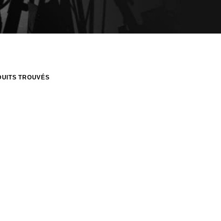
UITS TROUVÉS