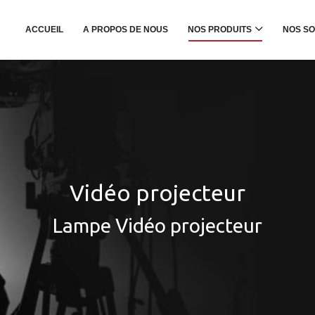
ACCUEIL
A PROPOS DE NOUS
NOS PRODUITS
NOS SO
Vidéo projecteur
Lampe Vidéo projecteur