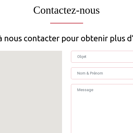
Contactez-nous
à nous contacter pour obtenir plus d