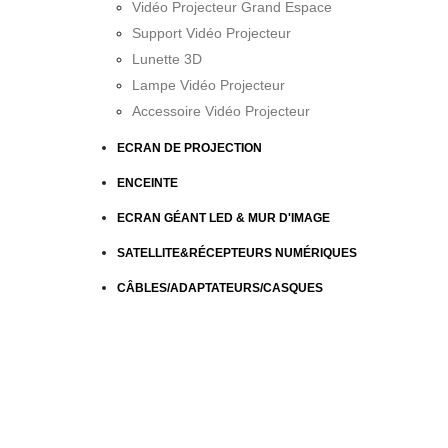
Vidéo Projecteur Grand Espace
Support Vidéo Projecteur
Lunette 3D
Lampe Vidéo Projecteur
Accessoire Vidéo Projecteur
ECRAN DE PROJECTION
ENCEINTE
ECRAN GÉANT LED & MUR D'IMAGE
SATELLITE&RÉCEPTEURS NUMÉRIQUES
CÂBLES/ADAPTATEURS/CASQUES