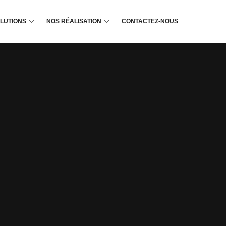
LUTIONS
NOS RÉALISATION
CONTACTEZ-NOUS