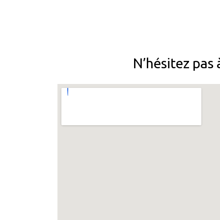
N’hésitez pas 