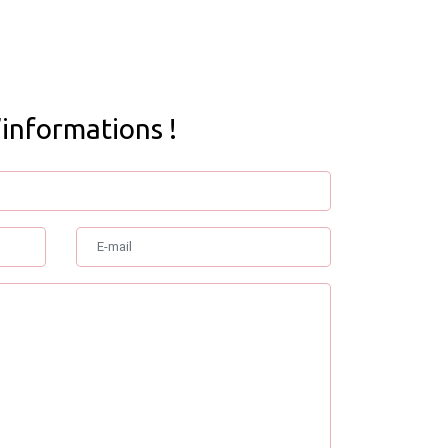
’informations !