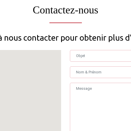
Contactez-nous
à nous contacter pour obtenir plus d