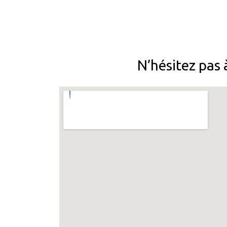
N’hésitez pas 