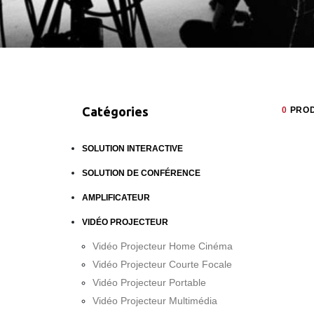
Catégories
0
PROD
SOLUTION INTERACTIVE
SOLUTION DE CONFÉRENCE
AMPLIFICATEUR
VIDÉO PROJECTEUR
Vidéo Projecteur Home Cinéma
Vidéo Projecteur Courte Focale
Vidéo Projecteur Portable
Vidéo Projecteur Multimédia