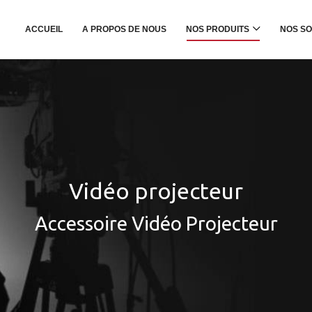
ACCUEIL
A PROPOS DE NOUS
NOS PRODUITS
NOS SO
Vidéo projecteur
Accessoire Vidéo Projecteur