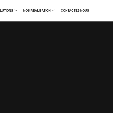
LUTIONS
NOS RÉALISATION
CONTACTEZ-NOUS