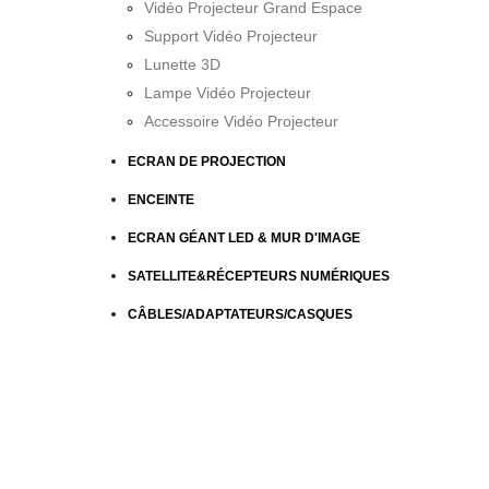
Vidéo Projecteur Grand Espace
Support Vidéo Projecteur
Lunette 3D
Lampe Vidéo Projecteur
Accessoire Vidéo Projecteur
ECRAN DE PROJECTION
ENCEINTE
ECRAN GÉANT LED & MUR D'IMAGE
SATELLITE&RÉCEPTEURS NUMÉRIQUES
CÂBLES/ADAPTATEURS/CASQUES