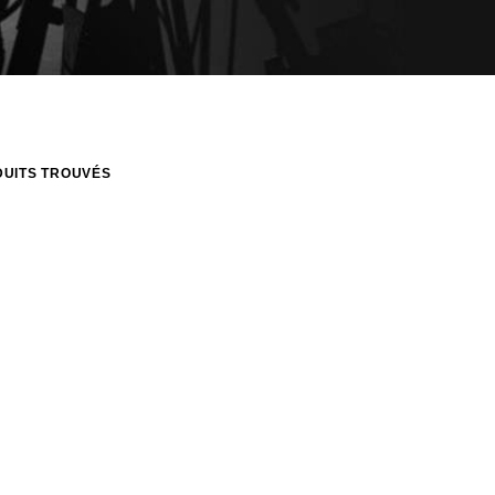
UITS TROUVÉS