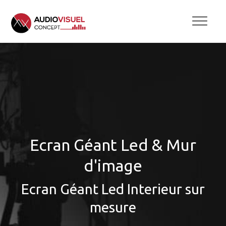
Ecran Géant Led & Mur
d'image
Ecran Géant Led Interieur sur
mesure