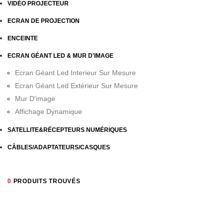
VIDÉO PROJECTEUR
ECRAN DE PROJECTION
ENCEINTE
ECRAN GÉANT LED & MUR D'IMAGE
Ecran Géant Led Interieur Sur Mesure
Ecran Géant Led Extérieur Sur Mesure
Mur D'image
Affichage Dynamique
SATELLITE&RÉCEPTEURS NUMÉRIQUES
CÂBLES/ADAPTATEURS/CASQUES
0
PRODUITS TROUVÉS