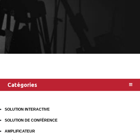
Catégories
SOLUTION INTERACTIVE
SOLUTION DE CONFÉRENCE
AMPLIFICATEUR