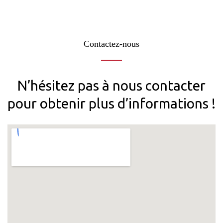
Contactez-nous
N’hésitez pas à nous contacter
pour obtenir plus d’informations !