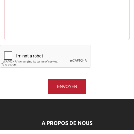
ENVOYER
A PROPOS DE NOUS