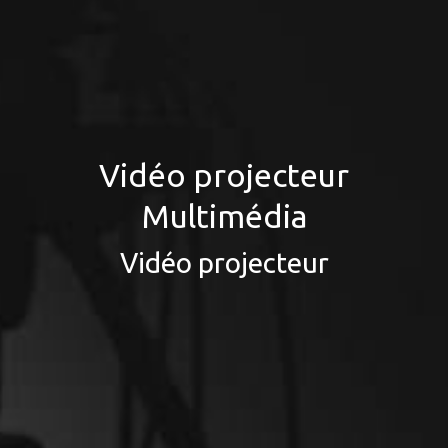
Vidéo projecteur
Multimédia
Vidéo projecteur