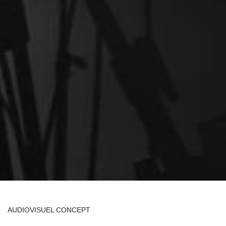
AUDIOVISUEL CONCEPT