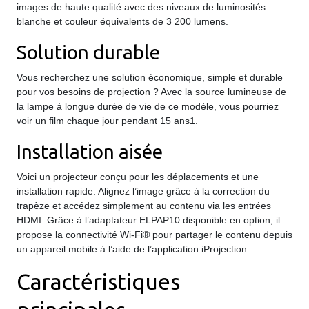
images de haute qualité avec des niveaux de luminosités
blanche et couleur équivalents de 3 200 lumens.
Solution durable
Vous recherchez une solution économique, simple et durable
pour vos besoins de projection ? Avec la source lumineuse de
la lampe à longue durée de vie de ce modèle, vous pourriez
voir un film chaque jour pendant 15 ans1.
Installation aisée
Voici un projecteur conçu pour les déplacements et une
installation rapide. Alignez l’image grâce à la correction du
trapèze et accédez simplement au contenu via les entrées
HDMI. Grâce à l’adaptateur ELPAP10 disponible en option, il
propose la connectivité Wi-Fi® pour partager le contenu depuis
un appareil mobile à l’aide de l’application iProjection.
Caractéristiques