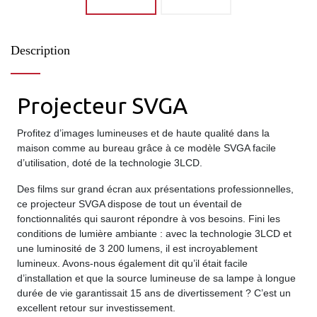
Description
Projecteur SVGA
Profitez d’images lumineuses et de haute qualité dans la
maison comme au bureau grâce à ce modèle SVGA facile
d’utilisation, doté de la technologie 3LCD.
Des films sur grand écran aux présentations professionnelles,
ce projecteur SVGA dispose de tout un éventail de
fonctionnalités qui sauront répondre à vos besoins. Fini les
conditions de lumière ambiante : avec la technologie 3LCD et
une luminosité de 3 200 lumens, il est incroyablement
lumineux. Avons-nous également dit qu’il était facile
d’installation et que la source lumineuse de sa lampe à longue
durée de vie garantissait 15 ans de divertissement ? C’est un
excellent retour sur investissement.