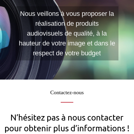
Nous veillons à vous proposer la
réalisation de produits
audiovisuels de qualité, à la
hauteur de votre image et dans le
respect de votre budget
Contactez-nous
N’hésitez pas à nous contacter
pour obtenir plus d’informations !