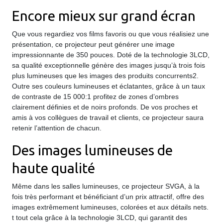
Encore mieux sur grand écran
Que vous regardiez vos films favoris ou que vous réalisiez une
présentation, ce projecteur peut générer une image
impressionnante de 350 pouces. Doté de la technologie 3LCD,
sa qualité exceptionnelle génère des images jusqu’à trois fois
plus lumineuses que les images des produits concurrents2.
Outre ses couleurs lumineuses et éclatantes, grâce à un taux
de contraste de 15 000:1 profitez de zones d’ombres
clairement définies et de noirs profonds. De vos proches et
amis à vos collègues de travail et clients, ce projecteur saura
retenir l’attention de chacun.
Des images lumineuses de
haute qualité
Même dans les salles lumineuses, ce projecteur SVGA, à la
fois très performant et bénéficiant d’un prix attractif, offre des
images extrêmement lumineuses, colorées et aux détails nets.
t tout cela grâce à la technologie 3LCD, qui garantit des