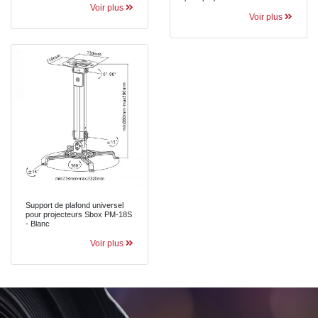
Voir plus
Voir plus
Support de plafond universel
pour projecteurs Sbox PM-18S
- Blanc
Voir plus