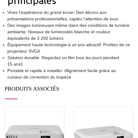
principales
Vivez l’expérience du grand écran: Des décors aux
présentations professionnelles, captez l’attention de tous.
Des images lumineuses même dans des conditions de lumière
ambiante: Niveaux de luminosités blanche et couleur
équivalents de 3 200 lumens
Équipement haute technologie à un prix attractif: Profitez de ce
projecteur SVGA
Solution durable: Regardez un film tous les jours pendant
15 ans1
Portable et rapide à installer: Alignement facile grâce au
curseur de correction du trapèze
PRODUITS ASSOCIÉS