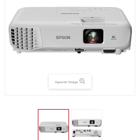
Agrandir l'image