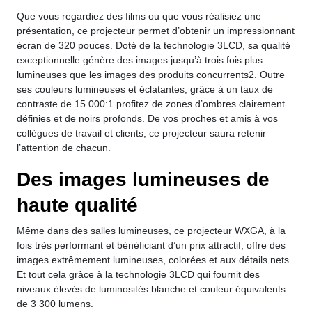
Que vous regardiez des films ou que vous réalisiez une
présentation, ce projecteur permet d’obtenir un impressionnant
écran de 320 pouces. Doté de la technologie 3LCD, sa qualité
exceptionnelle génère des images jusqu’à trois fois plus
lumineuses que les images des produits concurrents2. Outre
ses couleurs lumineuses et éclatantes, grâce à un taux de
contraste de 15 000:1 profitez de zones d’ombres clairement
définies et de noirs profonds. De vos proches et amis à vos
collègues de travail et clients, ce projecteur saura retenir
l’attention de chacun.
Des images lumineuses de
haute qualité
Même dans des salles lumineuses, ce projecteur WXGA, à la
fois très performant et bénéficiant d’un prix attractif, offre des
images extrêmement lumineuses, colorées et aux détails nets.
Et tout cela grâce à la technologie 3LCD qui fournit des
niveaux élevés de luminosités blanche et couleur équivalents
de 3 300 lumens.