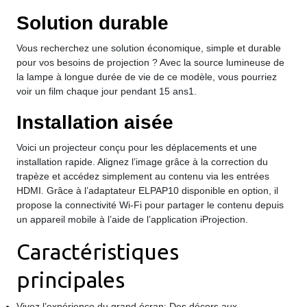
Solution durable
Vous recherchez une solution économique, simple et durable
pour vos besoins de projection ? Avec la source lumineuse de
la lampe à longue durée de vie de ce modèle, vous pourriez
voir un film chaque jour pendant 15 ans1.
Installation aisée
Voici un projecteur conçu pour les déplacements et une
installation rapide. Alignez l’image grâce à la correction du
trapèze et accédez simplement au contenu via les entrées
HDMI. Grâce à l’adaptateur ELPAP10 disponible en option, il
propose la connectivité Wi-Fi pour partager le contenu depuis
un appareil mobile à l’aide de l’application iProjection.
Caractéristiques
principales
Vivez l’expérience du grand écran: Des décors aux