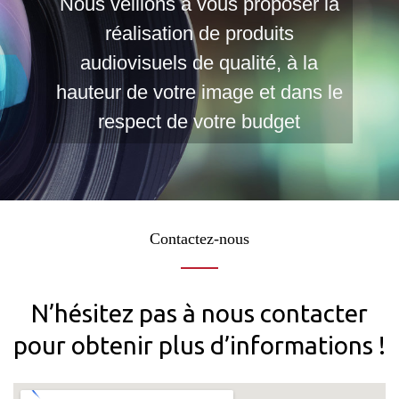
Nous veillons à vous proposer la
réalisation de produits
audiovisuels de qualité, à la
hauteur de votre image et dans le
respect de votre budget
Contactez-nous
N’hésitez pas à nous contacter
pour obtenir plus d’informations !