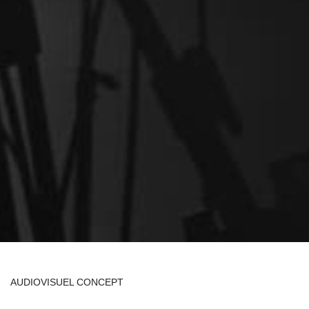
AUDIOVISUEL CONCEPT