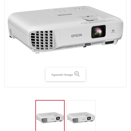
Agrandir l'image