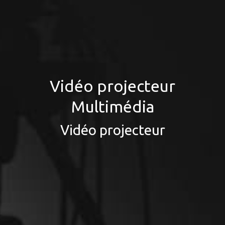
Vidéo projecteur
Multimédia
Vidéo projecteur