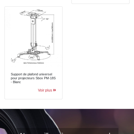
Support de plafond universel
pour projecteurs Sbox PM-18S
- Blanc
Voir plus