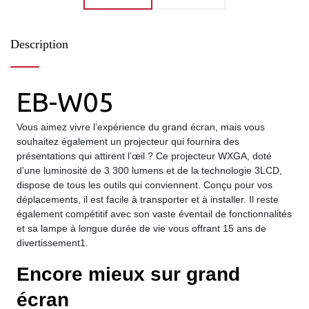
Description
EB-W05
Vous aimez vivre l’expérience du grand écran, mais vous
souhaitez également un projecteur qui fournira des
présentations qui attirent l’œil ? Ce projecteur WXGA, doté
d’une luminosité de 3 300 lumens et de la technologie 3LCD,
dispose de tous les outils qui conviennent. Conçu pour vos
déplacements, il est facile à transporter et à installer. Il reste
également compétitif avec son vaste éventail de fonctionnalités
et sa lampe à longue durée de vie vous offrant 15 ans de
divertissement1.
Encore mieux sur grand
écran