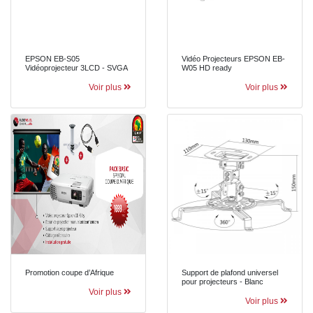
EPSON EB-S05
Vidéo Projecteurs EPSON EB-
Vidéoprojecteur 3LCD - SVGA
W05 HD ready
Voir plus
Voir plus
Promotion coupe d’Afrique
Support de plafond universel
pour projecteurs - Blanc
Voir plus
Voir plus