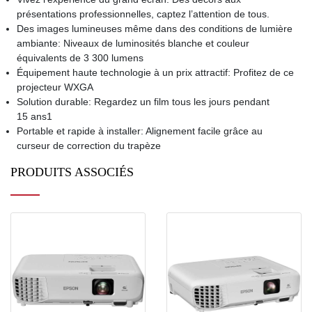
présentations professionnelles, captez l’attention de tous.
Des images lumineuses même dans des conditions de lumière
ambiante: Niveaux de luminosités blanche et couleur
équivalents de 3 300 lumens
Équipement haute technologie à un prix attractif: Profitez de ce
projecteur WXGA
Solution durable: Regardez un film tous les jours pendant
15 ans1
Portable et rapide à installer: Alignement facile grâce au
curseur de correction du trapèze
PRODUITS ASSOCIÉS